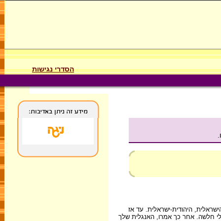
הסדרי נגישות
.
ראלית, היהודית-ישראלית. עד אז
שלי חלשה. אחר כך אמרו, האנגלית שלך