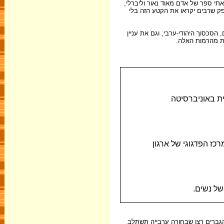
אתי ספר של אדם מאוד נאור וליברלי,
ספק שרבים יקראו את הקטע הזה בלי
הסכסוך היהודי-ערבי, וגם את עניין
ת מהרמות האלה.
ית באוניברסיטה
 במרכז הפדגוגי של ארגון
של נשים.
. הגברים רצו שבחורה ערבייה תשתלב