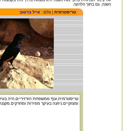
השנה, גם בתוך הלהקה.