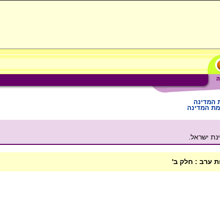
 המדינה
מת המדינה
ת ישראל.
 ערב : חלק ב'