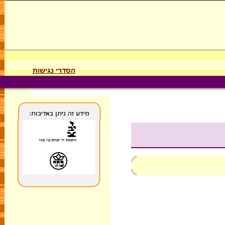
הסדרי נגישות