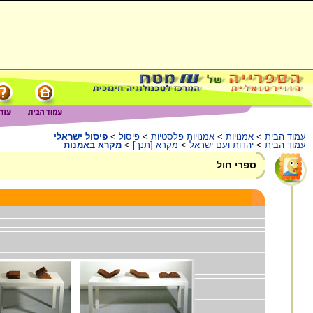
עמוד הבית
>
אמנויות
>
אמנויות פלסטיות
>
פיסול
>
פיסול ישראלי
עמוד הבית
>
יהדות ועם ישראל
>
מקרא [תנך]
>
מקרא באמנות
ספרי חול