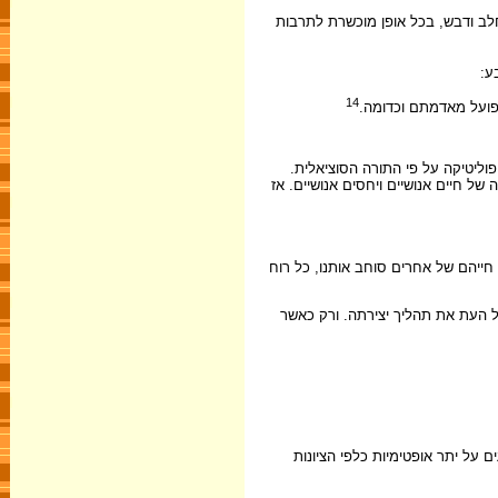
 חלב ודבש, בכל אופן מוכשרת לתרבות
ע:
14
בפועל מאדמתם וכדומה.
 פוליטיקה על פי התורה הסוציאלית.
ל חיים אנושיים ויחסים אנושיים. אז
חייהם של אחרים סוחב אותנו, כל רוח
 כל העת את תהליך יצירתה. ורק כאשר
על יתר אופטימיות כלפי הציונות