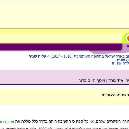
ב בארץ ישראל בתקופה העותומנית [1516 - 1917]
>
עליה שניה
ה שנייה
ייה שנייה
א"ד גורדון ויוסף חיים ברנר.
 השנייה העובדת
תורה' העיקריים שלהם, אין כל ספק כי התשובה היתה בדרך כלל כוללת את
אהרון דוד 