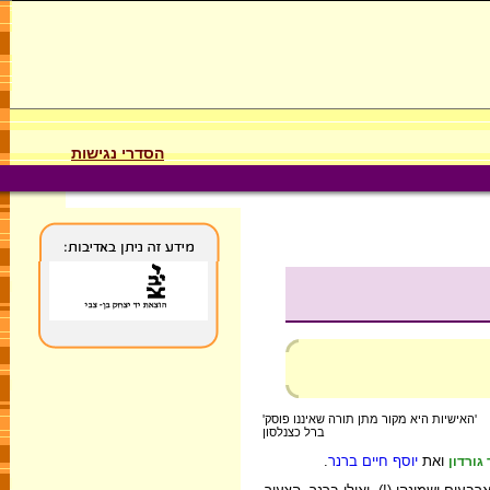
הסדרי נגישות
'האישיות היא מקור מתן תורה שאיננו פוסק'
ברל כצנלסון
ואת
יוסף חיים ברנר
.
גורדון