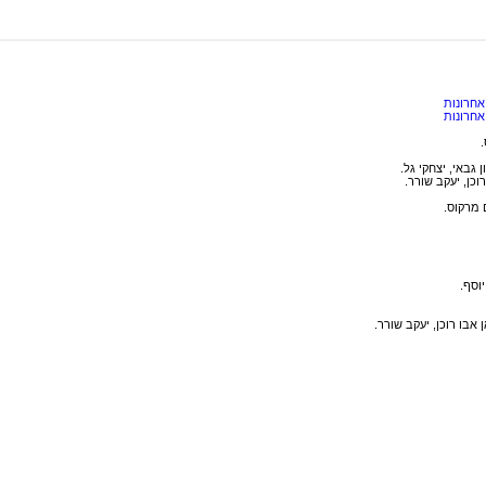
אחרונות
אחרונות