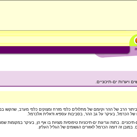
 ויערות ים-תיכוניים.
יתור הרב של ההר וקיומם של מתלולים כלפי מזרח ומצוקים כלפי מערב, שהקשו במש
 של הכרמל, בעיקר על גב ההר, בסביבות עספיא ודאלית אלכרמל.
תיכוניים. בתות וגריגות ים-תיכוניות טיפוסיות מצויות בו אף הן, בעיקר במקומות 
במובן זה דומה הכרמל לאזורים הגשומים של הגליל העליון.