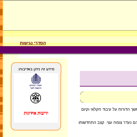
הסדרי נגישות
ך הדורות על עיבוד חקלאי וקיום
שמהם נעדר צומח עצי. קצב התחדשותו