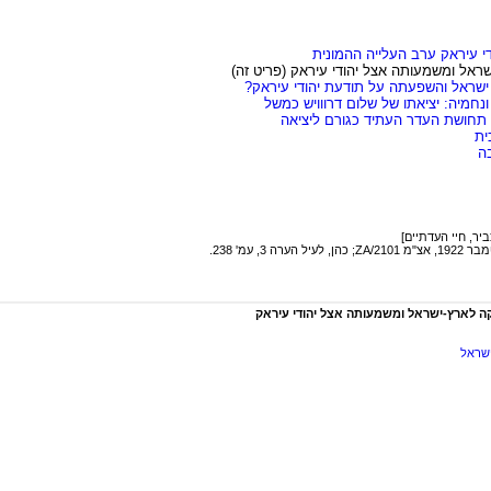
י עיראק ערב העלייה ההמונית
שראל ומשמעותה אצל יהודי עיראק (פריט זה)
 ישראל והשפעתה על תודעת יהודי עיראק?
נחמיה: יציאתו של שלום דרווויש כמשל
 תחושת העדר העתיד כגורם ליציאה
ית
ה
יקה לארץ-ישראל ומשמעותה אצל יהודי עיראק
ישראל