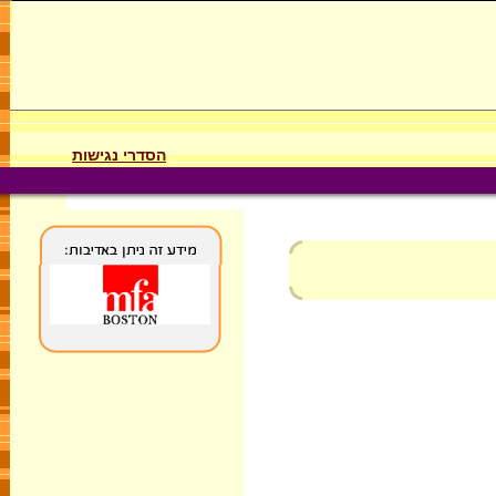
הסדרי נגישות