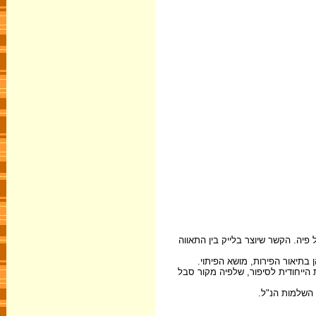
פיה. הקשר שיוצר בלייק בין התאווה
 בתיאור הפירות, מושא הפיתוי.
 הייחודית לסיפור, שלפיה מקור סבל
 השלמות הנ"ל.