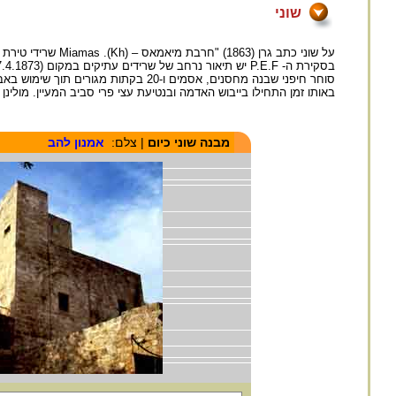
שוני
על שוני כתב גרן 
סוחר חיפני שבנה מחסנים, אסמים ו-20 
באותו זמן התחילו בייבוש האדמה ובנטיעת עצי פרי סביב המעיין. מולינן כתב ע