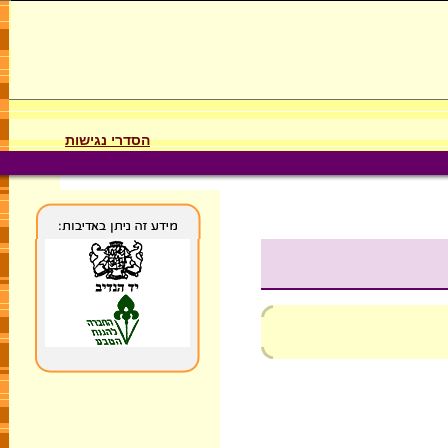
הסדרי נגישות