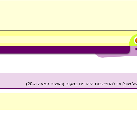
 שוני) עד להתיישבות היהודית במקום (ראשית המאה ה-20).