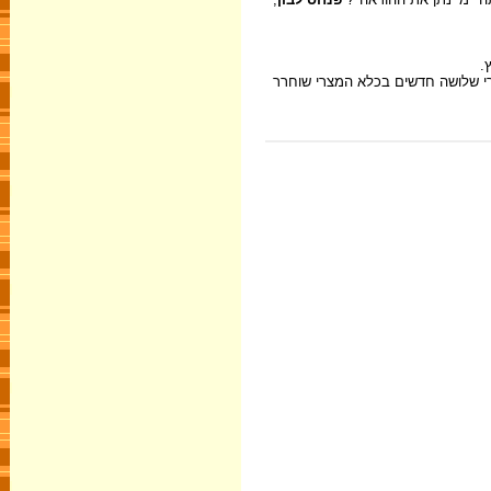
.
י שלושה חדשים בכלא המצרי שוחרר