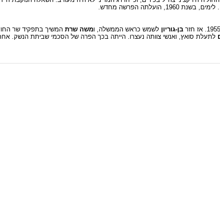
. לימים, בשנת 1960, הועלתה הפרשה מחדש.
בן-גוריון
לשמש כראש הממשלה, ו
משה שרת
המשיך בתפקיד שר החוץ
לתעלת סואץ, ואנשי צוותה נעצרו. הייתה בכך הפרה של הסכמי שביתת הנשק. אחר