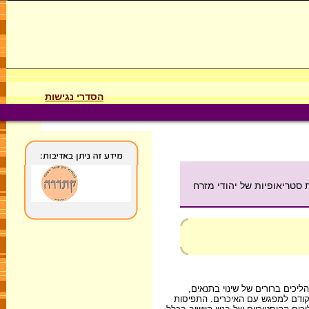
הסדרי נגישות
 סטריאופיות של יהודי מזרח
יכים ברורים של שינוי בתנאים,
 קודם למפגש עם האיכרים. התפיסות