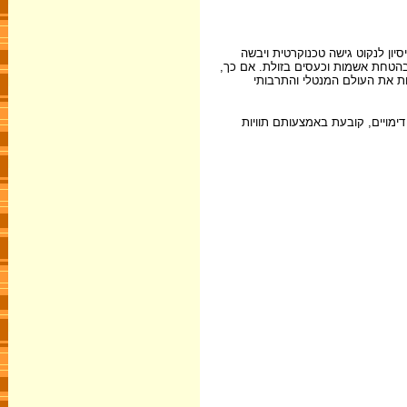
יון לנקוט גישה טכנוקרטית ויבשה
בהטחת אשמות וכעסים בזולת. אם כך,
ת את העולם המנטלי והתרבותי
דימויים, קובעת באמצעותם תוויות