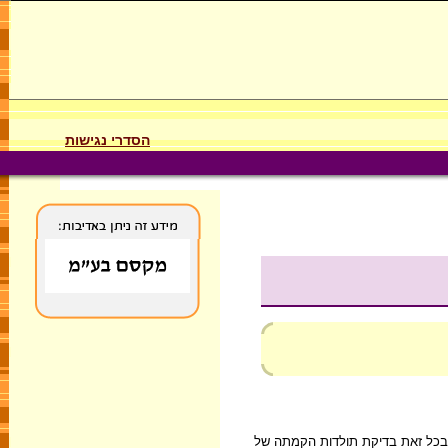
הסדרי נגישות
את דופן. ובכל זאת בדיקת תולדות הקמתה של