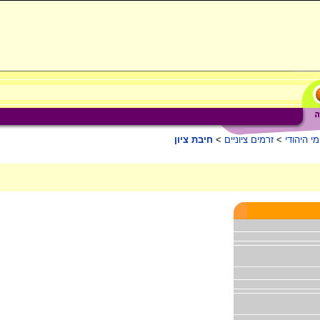
י היהודי
>
זרמים ציוניים
>
חיבת ציון