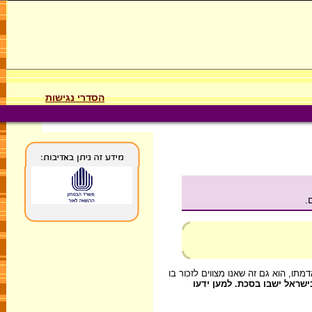
הסדרי נגישות
.
ו, הוא גם זה שאנו מצווים לזכור בו
ראל ישבו בסכת. למען ידעו