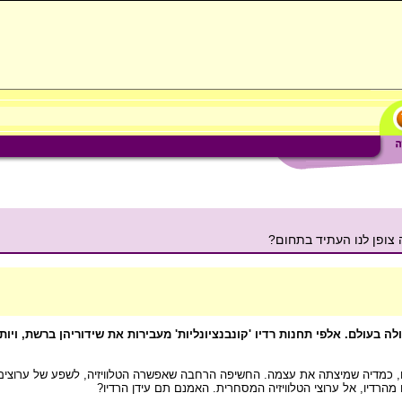
 צופן לנו העתיד בתחום?
ה בעולם. אלפי תחנות רדיו 'קונבנציונליות' מעבירות את שידוריהן ברשת, ויות
מהרדיו, אל ערוצי הטלוויזיה המסחרית. האמנם תם עידן הרדיו?