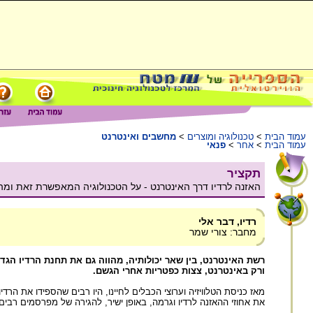
עמוד הבית
>
טכנולוגיה ומוצרים
>
מחשבים ואינטרנט
עמוד הבית
>
אחר
>
פנאי
תקציר
האזנה לרדיו דרך האינטרנט - על הטכנולוגיה המאפשרת זאת ומה
רדיו, דבר אלי
מחבר: צורי שמר
רשת האינטרנט, בין שאר יכולותיה, מהווה גם את תחנת הרדיו הגדול
ורק באינטרנט, צצות כפטריות אחרי הגשם.
את אחוזי ההאזנה לרדיו וגרמה, באופן ישיר, להגירה של מפרסמים רבים 