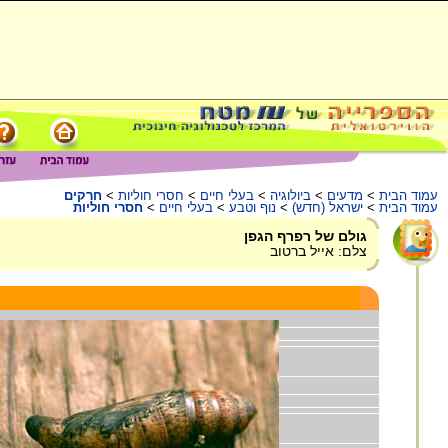
עמוד הבית
>
מדעים
>
ביולוגיה
>
בעלי חיים
>
חסרי חוליות
>
חרקים
עמוד הבית
>
ישראל (חדש)
>
נוף וטבע
>
בעלי חיים
>
חסרי חוליות
גולם של רפרף הגפן
צלם: אייל ברטוב