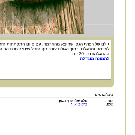
גולם של רפרף הגפן שהוצא מהאדמה. עם סיום התפתחות הזחל
לאדמה ומתגלם. בתוך הגולם עובר גוף הזחל שינוי לצורת הבוג
ההתגלמות כ -20 יום.
לתמונה מוגדלת
ביבליוגרפיה:
כותר:
גולם של רפרף הגפן
צלם:
ברטוב, אייל