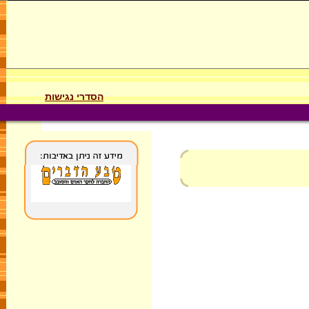
הסדרי נגישות