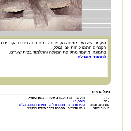
מיקמר היא מעין גומחה מקומרת שבתחתיתה נחצבו הקברים ב
הקברים חתמו לוחות אבן (גולל).
בתמונה: מיקמר מתקופת המשנה והתלמוד בבית שערים.
לתמונה מוגדלת
ביבליוגרפיה:
כותר:
מיקמר : צורת קבורה שכיחה בזמן העתיק
צלם:
סופר, רוני
שם כתב העת:
טבע הדברים : החברה לחקר האדם והסובב בע''מ
הוצאה לאור:
טבע הדברים : החברה לחקר האדם והסובב