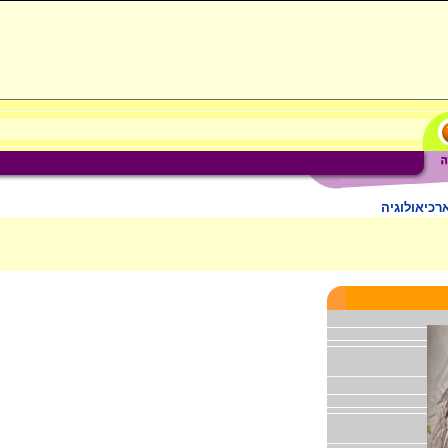
רכיאולוגיה