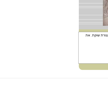
צורת שוקת. את