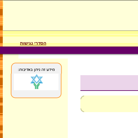
הסדרי נגישות