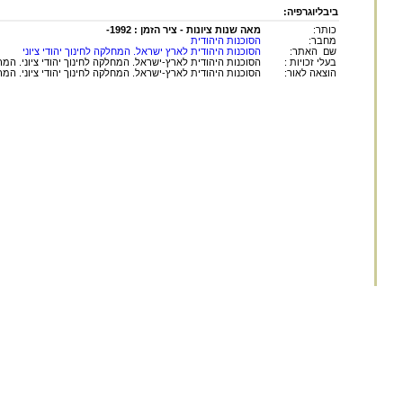
ביבליוגרפיה:
כותר:
מאה שנות ציונות - ציר הזמן : 1992-
מחבר:
הסוכנות היהודית
שם האתר:
הסוכנות היהודית לארץ ישראל. המחלקה לחינוך יהודי ציוני
בעלי זכויות :
הסוכנות היהודית לארץ-ישראל. המחלקה לחינוך יהודי ציוני. המ
הוצאה לאור:
הסוכנות היהודית לארץ-ישראל. המחלקה לחינוך יהודי ציוני. המ
החומר במאגר זה הינו
לשימוש פרטי ולשימושם ש