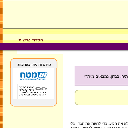
הסדרי נגישות
ה, בגרון, נמצאים מיתרי
 את הלוע. כדי לראות את הגרון עליו
מה ודרכו עובר האוויר לריאות. הושט