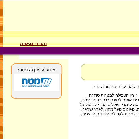
הסדרי נגישות
ו היו הטבילה למטרות טוהרה
ירו אותם לרשות כלל בני הקהילה.
ה לגמרי. פאולוס הטיף לביטול כל
. פאולוס פעל מחוץ לארץ ישראל,
קו מן הקהילה היהודית את אלו שנחשדו בשייכות לקהילת היהודים-הנוצרים,