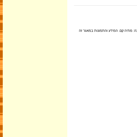
ה: מתיה קם. המידע והתמונות במאגר זה