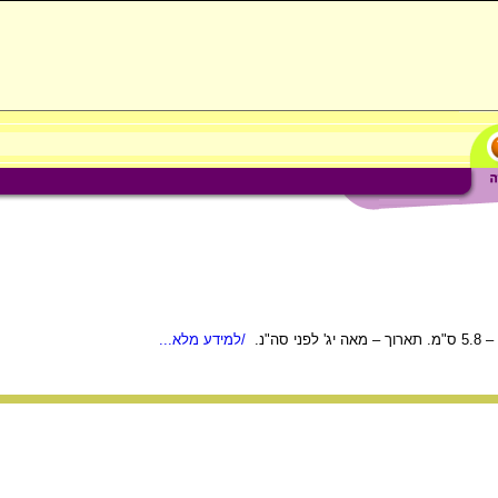
/למידע מלא...