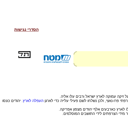
הסדרי נגישות
על זיקה עמוקה לארץ ישראל ורבים עלו אליה.
י פרו-נאצי, ולכן נשלחו לשם פעילי עלייה כדי לארגן
העפלה לארץ
. יהודים כונסו