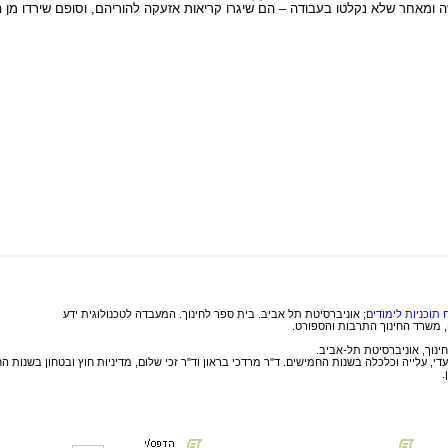
ומאחר שלא נקלטו בעבודה – הם שיגרו קריאות אזעקה להוריהם, וסופם שירדו מן הא
 תוכניות לימודים
; אוניברסיטת תל אביב. בית ספר לחינוך. המעבדה לטכנולוגית ידע