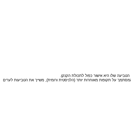
מסתמך על תקופות מאוחרות יותר (הלניסטית ורומית), משייך את הטביעות לערים