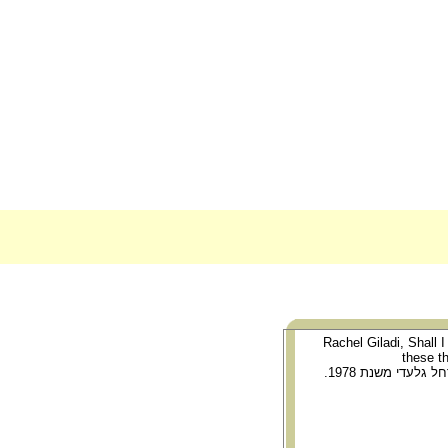
(Rachel Giladi, Shall 
these t
גלעדי משנת 1978.