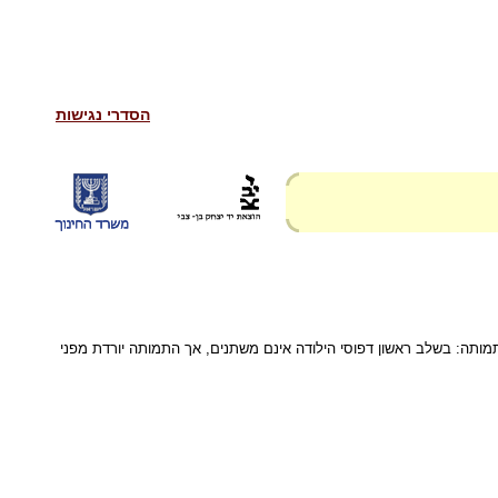
הסדרי נגישות
תמותה: בשלב ראשון דפוסי הילודה אינם משתנים, אך התמותה יורדת מפני