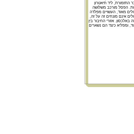
 התזמורת, ליד תיאטרון
ות. הפסל מורכב משלושה
ולים מאוד, העשויים מפלדה
ים אינם מונחים זה על זה,
 באלכסון. אזורי החיבור בין
ד, ומפליא כיצד הם נשארים