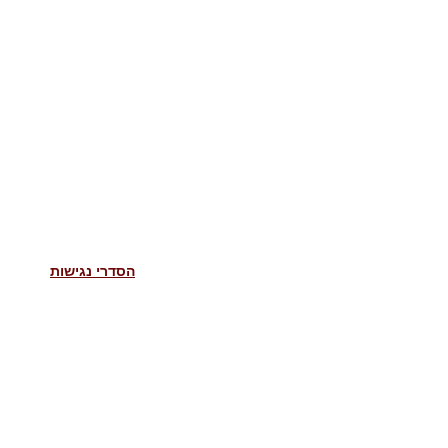
הסדרי נגישות