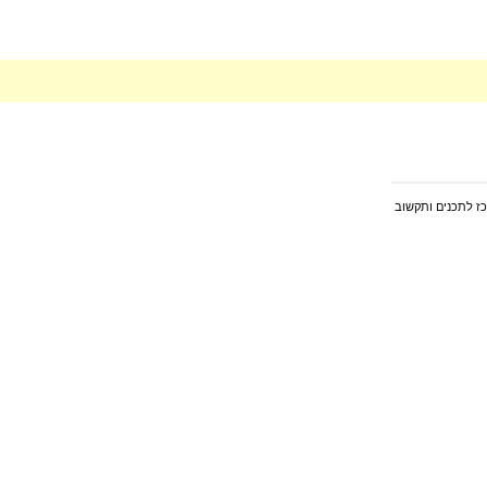
כז לתכנים ותקשוב