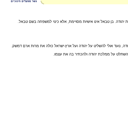
יהודה. בן טבאל אינו אישיות מסויימת, אלא כינוי למשפחה בשם טבאל.
דה, נועד אולי להשליט על יהודה ועל ארץ-ישראל כולה את מרות ארם דמשק.
ה להשתלט על ממלכת יהודה ולהכתיר בה את עצמו.