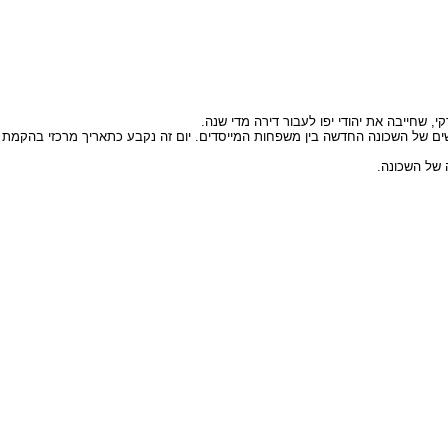
חולקו המגרשים של השכונה החדשה בין משפחות המייסדים. יום זה נקבע כתאריך מרכזי בהקמת