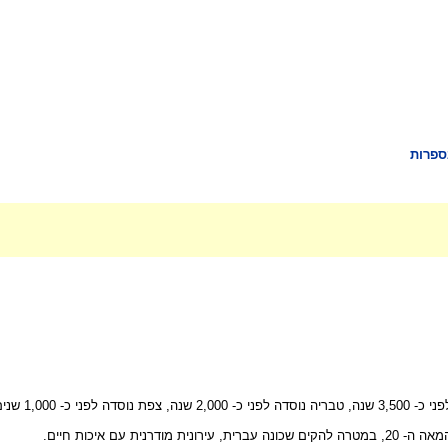
ספרות
במדינת ישראל
עם איכות חיים.