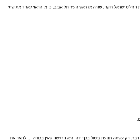
ת החליט ישראל רוקח, שהיה אז ראש העיר תל אביב, כי מן הראוי לאחד את שתי
.
 דבר. רק עשתה תנועת ביטול בכף ידה. היא הרגישה שאין בכוחה … לתאר את