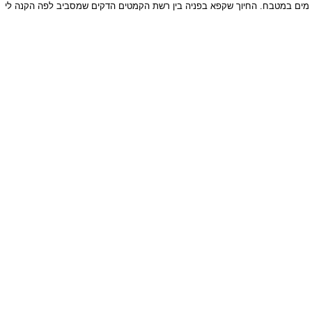
: מים במטבח. החיוך שקפא בפניה בין רשת הקמטים הדקים שמסביב לפה הקנה לי