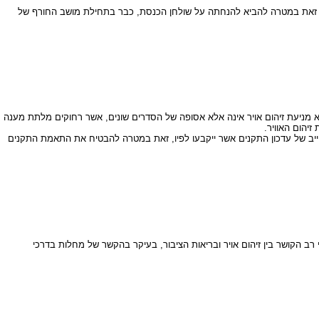
ק. זאת במטרה להביא להנחתה על שולחן הכנסת, כבר בתחילת מושב החורף של
א מניעת זיהום אויר אינה אלא אסופה של הסדרים שונים, אשר רחוקים מלתת מענה
יהום האוויר.
מחייב של עדכון התקנים אשר ייקבעו לפיו, זאת במטרה להבטיח את התאמת התקנים
 רב הקושר בין זיהום אויר ובריאות הציבור, בעיקר בהקשר של מחלות בדרכי