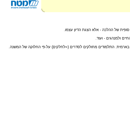
ופית של ההלכה - אלא הצגת הדיון עצמו.
יים ולמנהגים - ועוד.
ר בארמית. התלמודים מחולקים לסדרים (=לחלקים) על-פי החלוקה של המשנה.