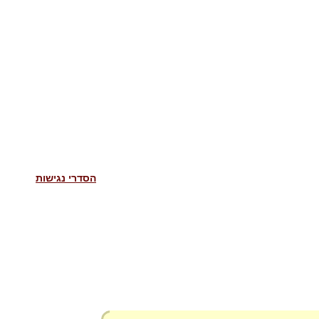
הסדרי נגישות