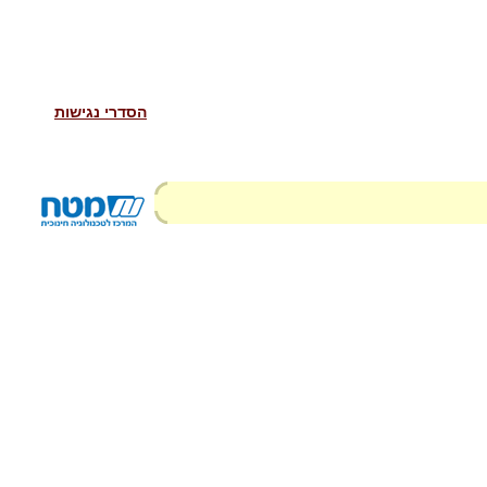
הסדרי נגישות