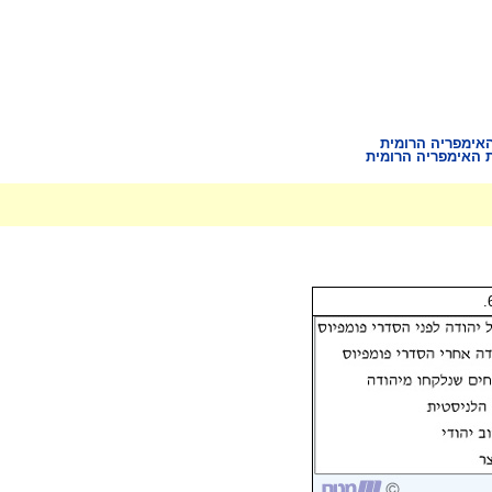
אימפריה הרומית
 האימפריה הרומית