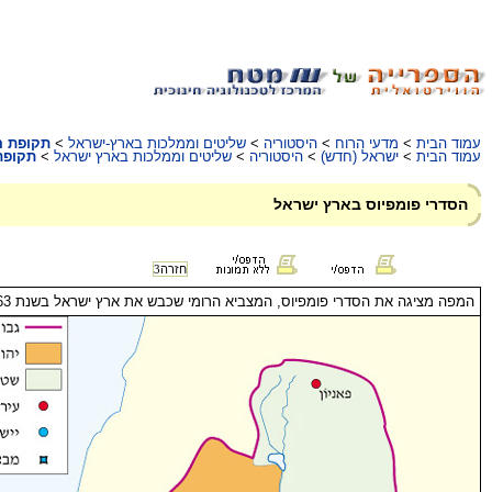
עמוד הבית
>
מדעי הרוח
>
היסטוריה
>
שליטים וממלכות בארץ-ישראל
>
תקופת ה
עמוד הבית
>
ישראל (חדש)
>
היסטוריה
>
שליטים וממלכות בארץ ישראל
>
תקופת
הסדרי פומפיוס בארץ ישראל
חזרה
3
המפה מציגה את הסדרי פומפיוס, המצביא הרומי שכבש את ארץ ישראל בשנת 63.