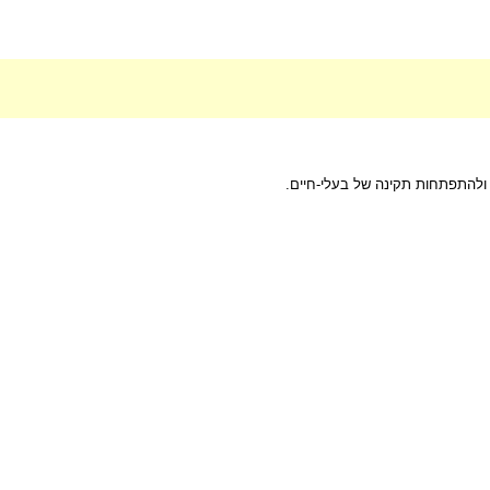
ת ולהתפתחות תקינה של בעלי-חיים.