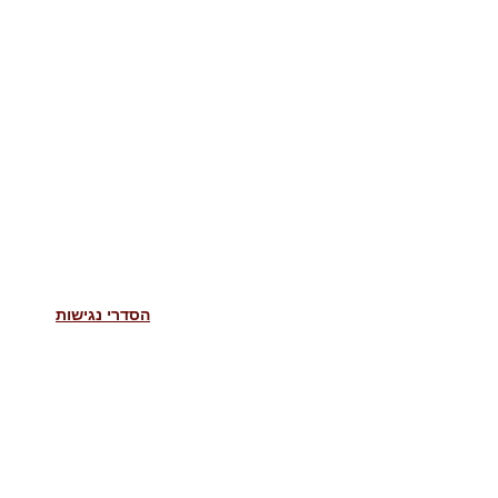
הסדרי נגישות