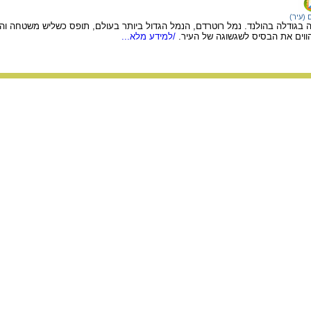
 (עיר)
ה בגודלה בהולנד. נמל רוטרדם, הנמל הגדול ביותר בעולם, תופס כשליש משטחה ו
ווים את הבסיס לשגשוגה של העיר.
/למידע מלא...