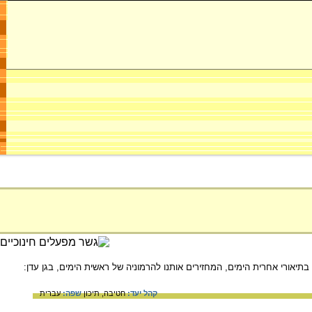
בתיאורי אחרית הימים, המחזירים אותנו להרמוניה של ראשית הימים, בגן עדן:
קהל יעד:
חטיבה,
תיכון
שפה:
עברית