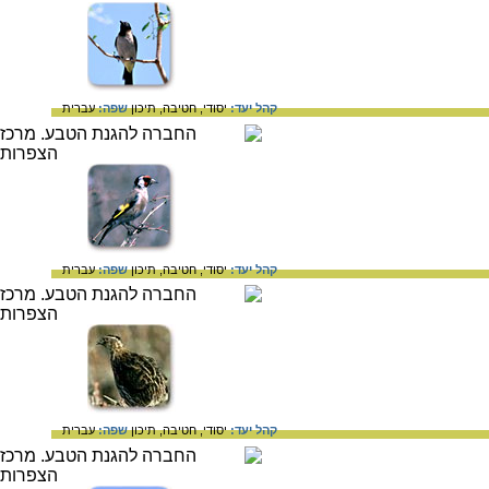
קהל יעד:
יסודי,
חטיבה,
תיכון
שפה:
עברית
קהל יעד:
יסודי,
חטיבה,
תיכון
שפה:
עברית
קהל יעד:
יסודי,
חטיבה,
תיכון
שפה:
עברית