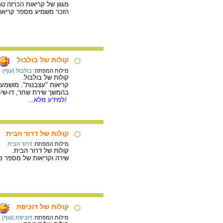
מגוון של קריאות הכרזה טר
הזכר משמיע מספר קריאות 
קולות של בולבול
מילות המפתח:
בולבול (עוף)
קולות של בולבול.
קריאות "עצבנות". מושמעו
בהמשך שירת שחר, דו-שיח 
/למידע מלא...
קולות של דרור הבית
מילות המפתח:
דרור הבית
קולות של דרור הבית.
שירה וקריאות של מספר פ
קולות של דוכיפת
מילות המפתח:
דוכיפת (עוף)