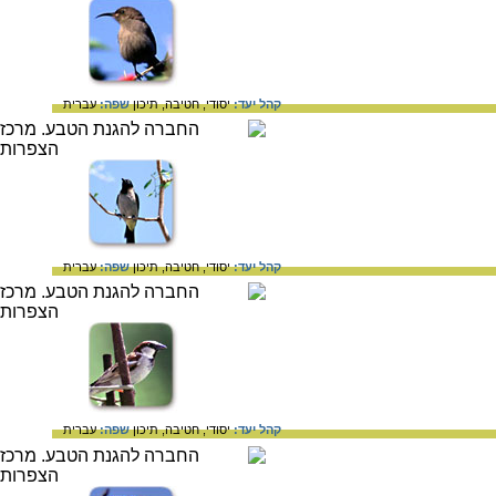
קהל יעד:
יסודי,
חטיבה,
תיכון
שפה:
עברית
קהל יעד:
יסודי,
חטיבה,
תיכון
שפה:
עברית
קהל יעד:
יסודי,
חטיבה,
תיכון
שפה:
עברית