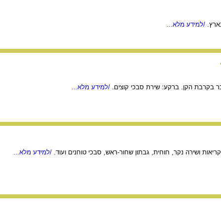
ארץ.
/למידע מלא...
ר בקרבת הקן. ברקע: שירת סבכי קוצים.
/למידע מלא...
יאות ושירה נקר, חוחית, גבתון שחור-ראש, סבכי טוחנים ועוד.
/למידע מלא...