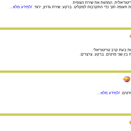
יטוריאלית, המהוות את שירת הצופית.
תעופה תוך כדי התקרבות למקליט. ברקע: שירת גדרון, ירגזי.
/למידע מלא...
ת בעת קרב טריטוריאלי.
בין שני פרטים. ברקע: צרצרים.
רטים.
/למידע מלא...