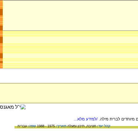
 מיוחדים לברית מילה.
/למידע מלא...
קהל יעד:
חטיבה,
תיכון ומעלה
תאריך:
1975 - 1988
שפה:
עברית