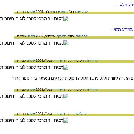
דע מלא...
קהל יעד:
כולם
תאריך:
תשס"ה, 2005
שפה:
עברית
למידע מלא...
קהל יעד:
כולם
תאריך:
תשס"ה, 2005
שפה:
עברית
קהל יעד:
חטיבה,
תיכון
תאריך:
תשס"ג,2003
שפה:
עברית
 התורה ליוונית וללטינית. החלוקה הסופית לפרקים נעשתה בידי כומר קתולי
קהל יעד:
חטיבה,
תיכון
תאריך:
תשס"ג,2003
שפה:
עברית
קהל יעד:
תיכון
תאריך:
תשס"ג,2003
שפה:
עברית