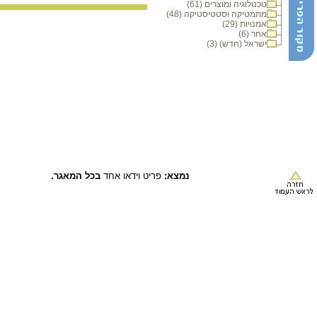
טכנולוגיה ומוצרים (61)
מתמטיקה וסטטיסטיקה (48)
אמנויות (29)
אחר (6)
ישראל (חדש) (3)
נמצא:
פריט וידאו אחד
בכל המאגר.