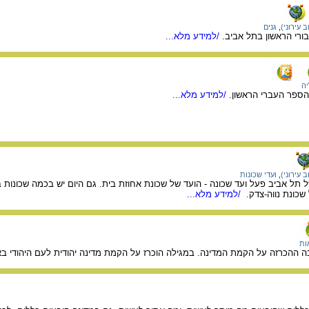
 עירוני)
,
גנים
בורי הראשון בתל אביב.
/למידע מלא...
יה
הספר העברי הראשון.
/למידע מלא...
 עירוני)
,
ועדי שכונות
 תל אביב פעל ועד שכונה - הועד של שכונת אחוזת בית. גם היום יש בכמה שכונות ב
שכונת נווה-צדק.
/למידע מלא...
ות
 ההכרזה על הקמת המדינה. במגילה הוכרז על הקמת מדינה יהודית לעם היהודי בא