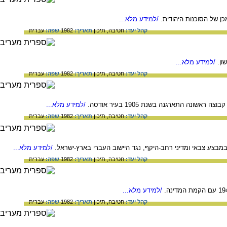
ן של הסוכנות היהודית.
/למידע מלא...
קהל יעד:
חטיבה,
תיכון
תאריך:
1982
שפה:
עברית
ון.
/למידע מלא...
קהל יעד:
חטיבה,
תיכון
תאריך:
1982
שפה:
עברית
ה התארגנה בשנת 1905 בעיר אודסה.
/למידע מלא...
קהל יעד:
חטיבה,
תיכון
תאריך:
1982
שפה:
עברית
/למידע מלא...
קהל יעד:
חטיבה,
תיכון
תאריך:
1982
שפה:
עברית
/למידע מלא...
קהל יעד:
חטיבה,
תיכון
תאריך:
1982
שפה:
עברית