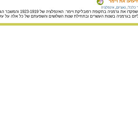
עזעו את ויימר
כלכלי
,
נאציזם
,
אינפלציה
יזם בגרמניה בשנות העשרים ובתחילת שנות השלושים והשפעתם של כל אלה על ע