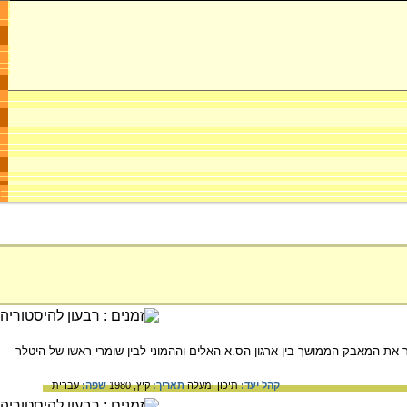
 את המאבק הממושך בין ארגון הס.א האלים וההמוני לבין שומרי ראשו של היטלר-
קהל יעד:
תיכון ומעלה
תאריך:
קיץ, 1980
שפה:
עברית