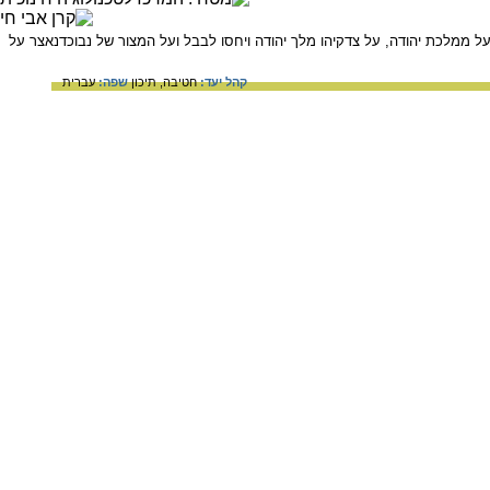
 ממלכת יהודה, על צדקיהו מלך יהודה ויחסו לבבל ועל המצור של נבוכדנאצר על
קהל יעד:
חטיבה,
תיכון
שפה:
עברית