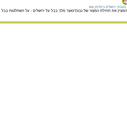
 בטבת
,
ירושלים ביהדות
,
צום
מציין את תחילת המצור של נבוכדנאצר מלך בבל על ירושלים - על השתלטות בבל על