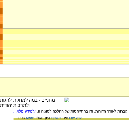
ברות לאורך הדורות, ודן בהתייחסות של ההלכה לסוגיה זו.
/למידע מלא...
קהל יעד:
תיכון
תאריך:
סיון, תשנ"ה
שפה:
עברית