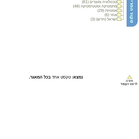
טכנולוגיה ומוצרים (61)
מתמטיקה וסטטיסטיקה (48)
אמנויות (29)
אחר (6)
ישראל (חדש) (3)
נמצא:
טקסט אחד
בכל המאגר.