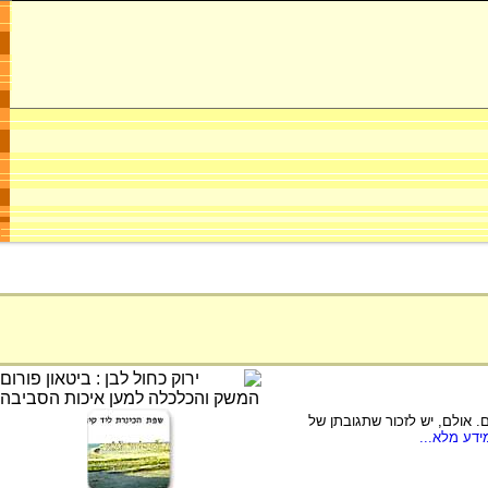
 אולם, יש לזכור שתגובתן של
דע מלא...