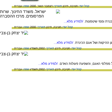
קהל יעד:
חטיבה,
תיכון
תאריך:
דצמבר-ינואר, 2000
שפה:
עברית
נרת וממי שיטפונות.
/למידע מלא...
קהל יעד:
חטיבה,
תיכון
תאריך:
2000
שפה:
עברית
 ההיקוות ושל אגם הכינרת.
/למידע מלא...
קהל יעד:
חטיבה,
תיכון
תאריך:
2002;תשס"ג
שפה:
עברית
של מפלסי האגם, והשפעת פעולות האדם.
/למידע מלא...
קהל יעד:
חטיבה,
תיכון
תאריך:
2002;תשס"ג
שפה:
עברית