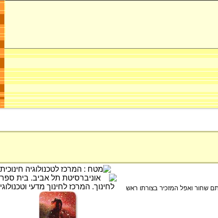
כתם שחור ואפל המזכיר בצורתו ראש