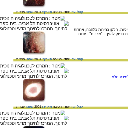
קהל יעד:
יסודי,
חטיבה
תאריך:
2001
שפה:
עברית
יליות. חלקן בהירות כלהבה, אחרות
ת בדיוק להפך - "מצבות" - עדות
קהל יעד:
יסודי,
חטיבה
תאריך:
2001
שפה:
עברית
ידע מלא...
קהל יעד:
יסודי,
חטיבה
תאריך:
2001
שפה:
עברית