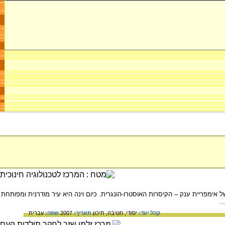
אימפריית ענק – הקיסרות האוסטרו-הונגרית. כיום וינה היא עיר מודרנית ומפותחת
.
קהל יעד:
יסודי,
חטיבה,
תיכון
תאריך:
2007
שפה:
עברית