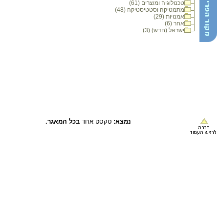
טכנולוגיה ומוצרים (61)
מתמטיקה וסטטיסטיקה (48)
אמנויות (29)
אחר (6)
ישראל (חדש) (3)
נמצא:
טקסט אחד
בכל המאגר.