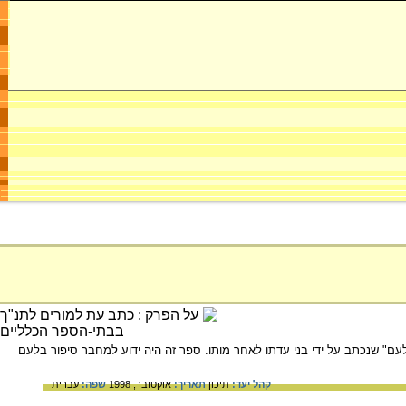
" שנכתב על ידי בני עדתו לאחר מותו. ספר זה היה ידוע למחבר סיפור בלעם
קהל יעד:
תיכון
תאריך:
אוקטובר, 1998
שפה:
עברית