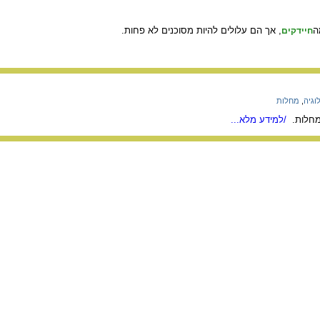
ה
, אך הם עלולים להיות מסוכנים לא פחות.
חיידקים
וגיה
,
מחלות
למחלות.
/למידע מלא...