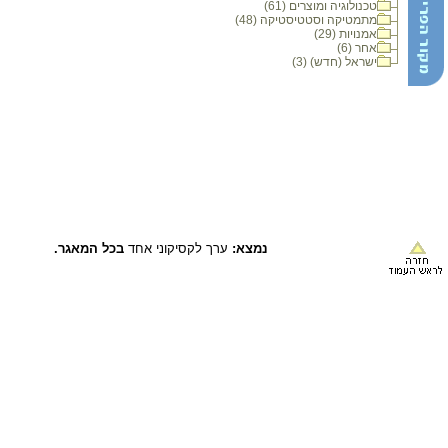
טכנולוגיה ומוצרים (61)
מתמטיקה וסטטיסטיקה (48)
אמנויות (29)
אחר (6)
ישראל (חדש) (3)
נמצא:
ערך לקסיקוני אחד
בכל המאגר.